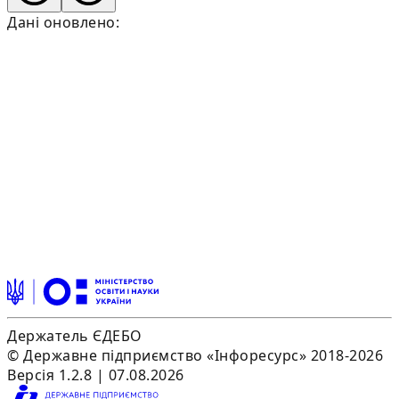
Дані оновлено:
Держатель ЄДЕБО
© Державне підприємство «Інфоресурс» 2018-2026
Версія 1.2.8 | 07.08.2026