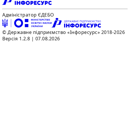
Адміністратор ЄДЕБО
© Державне підприємство «Інфоресурс» 2018-2026
Версія 1.2.8 | 07.08.2026