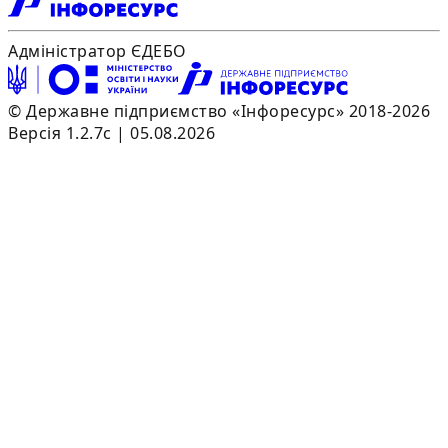
Адміністратор ЄДЕБО
© Державне підприємство «Інфоресурс» 2018-2026
Версія 1.2.7c | 05.08.2026