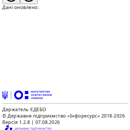
Дані оновлено:
Держатель ЄДЕБО
© Державне підприємство «Інфоресурс» 2018-2026
Версія 1.2.8 | 07.08.2026