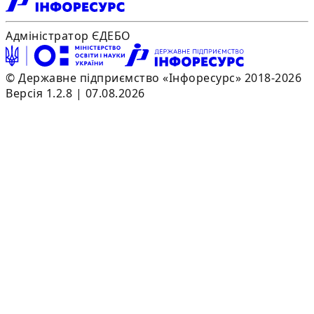
Адміністратор ЄДЕБО
© Державне підприємство «Інфоресурс» 2018-2026
Версія 1.2.8 | 07.08.2026