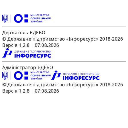
Держатель ЄДЕБО
© Державне підприємство «Інфоресурс» 2018-2026
Версія 1.2.8 | 07.08.2026
Адміністратор ЄДЕБО
© Державне підприємство «Інфоресурс» 2018-2026
Версія 1.2.8 | 07.08.2026