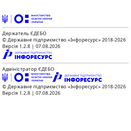
Держатель ЄДЕБО
© Державне підприємство «Інфоресурс» 2018-2026
Версія 1.2.8 | 07.08.2026
Адміністратор ЄДЕБО
© Державне підприємство «Інфоресурс» 2018-2026
Версія 1.2.8 | 07.08.2026