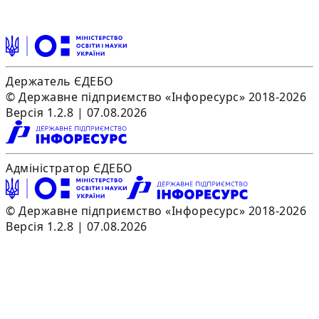
Держатель ЄДЕБО
© Державне підприємство «Інфоресурс» 2018-2026
Версія 1.2.8 | 07.08.2026
Адміністратор ЄДЕБО
© Державне підприємство «Інфоресурс» 2018-2026
Версія 1.2.8 | 07.08.2026