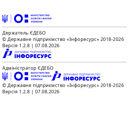
Держатель ЄДЕБО
© Державне підприємство «Інфоресурс» 2018-2026
Версія 1.2.8 | 07.08.2026
Адміністратор ЄДЕБО
© Державне підприємство «Інфоресурс» 2018-2026
Версія 1.2.8 | 07.08.2026