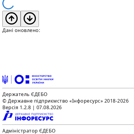
Дані оновлено:
Держатель ЄДЕБО
© Державне підприємство «Інфоресурс» 2018-2026
Версія 1.2.8 | 07.08.2026
Адміністратор ЄДЕБО