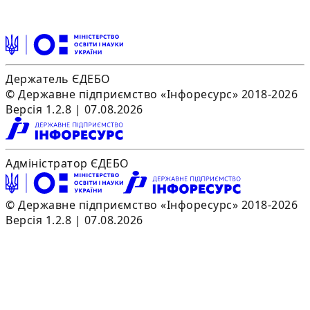
Держатель ЄДЕБО
© Державне підприємство «Інфоресурс» 2018-2026
Версія 1.2.8 | 07.08.2026
Адміністратор ЄДЕБО
© Державне підприємство «Інфоресурс» 2018-2026
Версія 1.2.8 | 07.08.2026