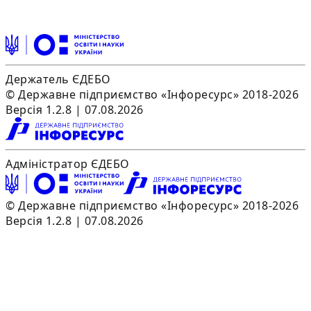
Держатель ЄДЕБО
© Державне підприємство «Інфоресурс» 2018-2026
Версія 1.2.8 | 07.08.2026
Адміністратор ЄДЕБО
© Державне підприємство «Інфоресурс» 2018-2026
Версія 1.2.8 | 07.08.2026