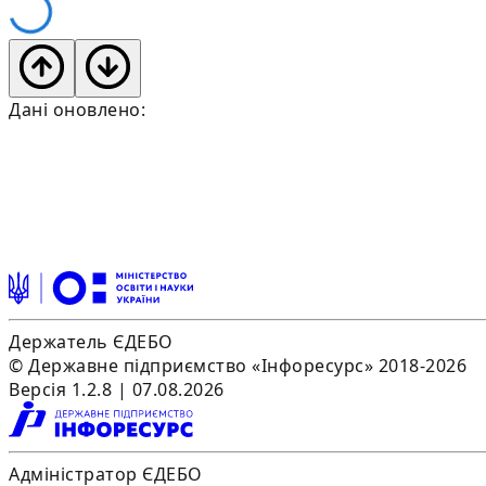
Дані оновлено:
Держатель ЄДЕБО
© Державне підприємство «Інфоресурс» 2018-2026
Версія 1.2.8 | 07.08.2026
Адміністратор ЄДЕБО