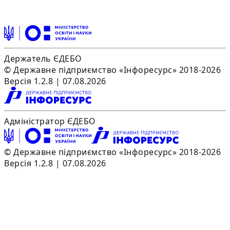
Держатель ЄДЕБО
© Державне підприємство «Інфоресурс» 2018-2026
Версія 1.2.8 | 07.08.2026
Адміністратор ЄДЕБО
© Державне підприємство «Інфоресурс» 2018-2026
Версія 1.2.8 | 07.08.2026