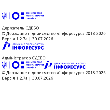
Держатель ЄДЕБО
© Державне підприємство «Інфоресурс» 2018-2026
Версія 1.2.7a | 30.07.2026
Адміністратор ЄДЕБО
© Державне підприємство «Інфоресурс» 2018-2026
Версія 1.2.7a | 30.07.2026