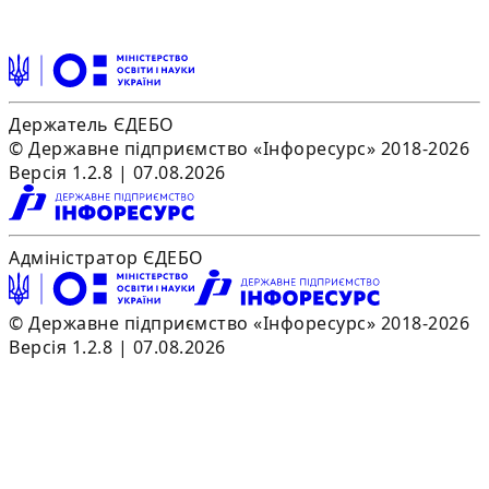
Держатель ЄДЕБО
© Державне підприємство «Інфоресурс» 2018-2026
Версія 1.2.8 | 07.08.2026
Адміністратор ЄДЕБО
© Державне підприємство «Інфоресурс» 2018-2026
Версія 1.2.8 | 07.08.2026