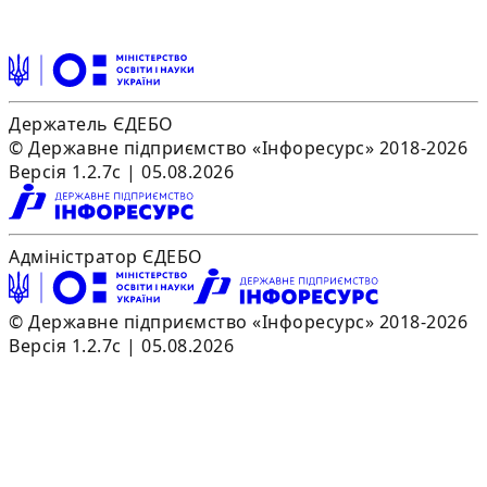
Держатель ЄДЕБО
© Державне підприємство «Інфоресурс» 2018-2026
Версія 1.2.7c | 05.08.2026
Адміністратор ЄДЕБО
© Державне підприємство «Інфоресурс» 2018-2026
Версія 1.2.7c | 05.08.2026