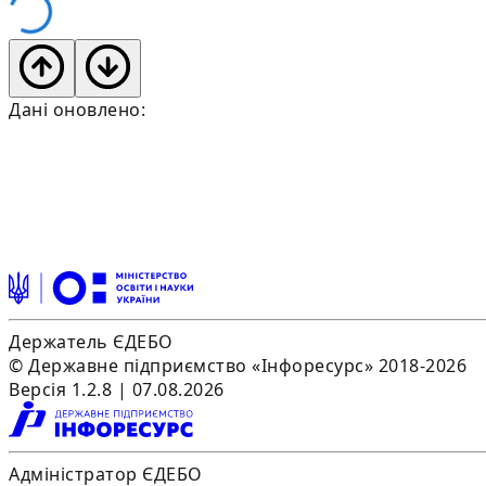
Дані оновлено:
Держатель ЄДЕБО
© Державне підприємство «Інфоресурс» 2018-2026
Версія 1.2.8 | 07.08.2026
Адміністратор ЄДЕБО