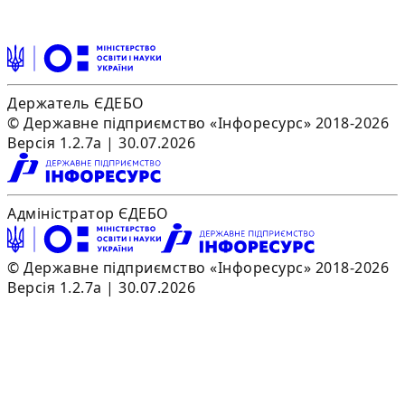
Держатель ЄДЕБО
© Державне підприємство «Інфоресурс» 2018-2026
Версія 1.2.7a | 30.07.2026
Адміністратор ЄДЕБО
© Державне підприємство «Інфоресурс» 2018-2026
Версія 1.2.7a | 30.07.2026