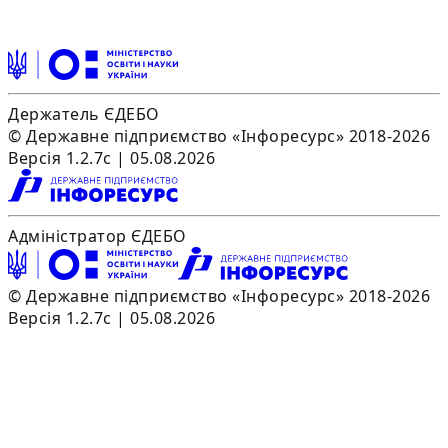
Держатель ЄДЕБО
© Державне підприємство «Інфоресурс» 2018-2026
Версія 1.2.7c | 05.08.2026
Адміністратор ЄДЕБО
© Державне підприємство «Інфоресурс» 2018-2026
Версія 1.2.7c | 05.08.2026