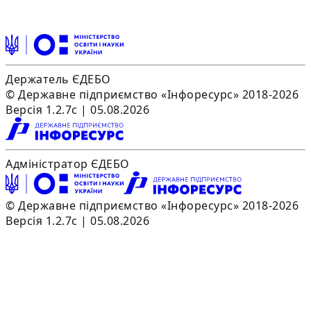
Держатель ЄДЕБО
© Державне підприємство «Інфоресурс» 2018-2026
Версія 1.2.7c | 05.08.2026
Адміністратор ЄДЕБО
© Державне підприємство «Інфоресурс» 2018-2026
Версія 1.2.7c | 05.08.2026