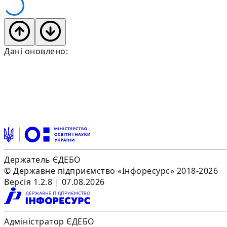
Дані оновлено:
Держатель ЄДЕБО
© Державне підприємство «Інфоресурс» 2018-2026
Версія 1.2.8 | 07.08.2026
Адміністратор ЄДЕБО