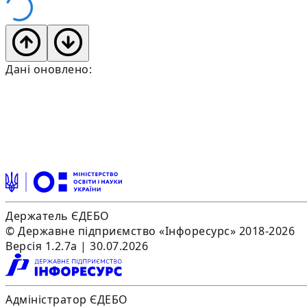
Дані оновлено:
Держатель ЄДЕБО
© Державне підприємство «Інфоресурс» 2018-2026
Версія 1.2.7a | 30.07.2026
Адміністратор ЄДЕБО