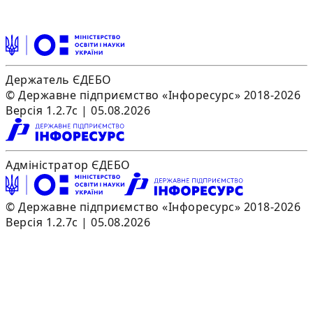
Держатель ЄДЕБО
© Державне підприємство «Інфоресурс» 2018-2026
Версія 1.2.7c | 05.08.2026
Адміністратор ЄДЕБО
© Державне підприємство «Інфоресурс» 2018-2026
Версія 1.2.7c | 05.08.2026