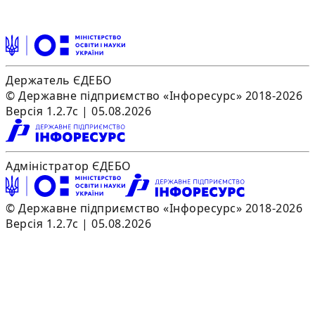
Держатель ЄДЕБО
© Державне підприємство «Інфоресурс» 2018-2026
Версія 1.2.7c | 05.08.2026
Адміністратор ЄДЕБО
© Державне підприємство «Інфоресурс» 2018-2026
Версія 1.2.7c | 05.08.2026