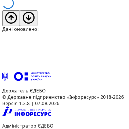
Дані оновлено:
Держатель ЄДЕБО
© Державне підприємство «Інфоресурс» 2018-2026
Версія 1.2.8 | 07.08.2026
Адміністратор ЄДЕБО