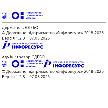
Держатель ЄДЕБО
© Державне підприємство «Інфоресурс» 2018-2026
Версія 1.2.8 | 07.08.2026
Адміністратор ЄДЕБО
© Державне підприємство «Інфоресурс» 2018-2026
Версія 1.2.8 | 07.08.2026