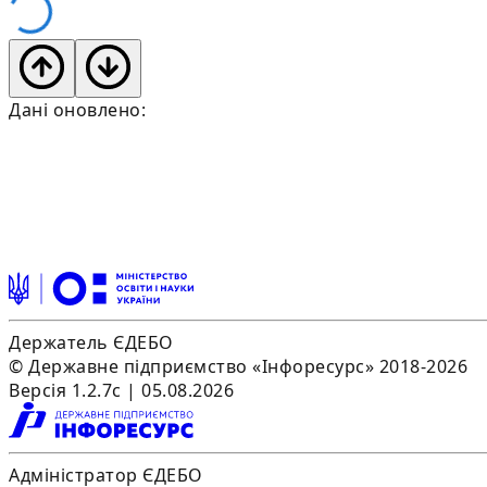
Дані оновлено:
Держатель ЄДЕБО
© Державне підприємство «Інфоресурс» 2018-2026
Версія 1.2.7c | 05.08.2026
Адміністратор ЄДЕБО