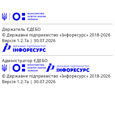
Держатель ЄДЕБО
© Державне підприємство «Інфоресурс» 2018-2026
Версія 1.2.7a | 30.07.2026
Адміністратор ЄДЕБО
© Державне підприємство «Інфоресурс» 2018-2026
Версія 1.2.7a | 30.07.2026