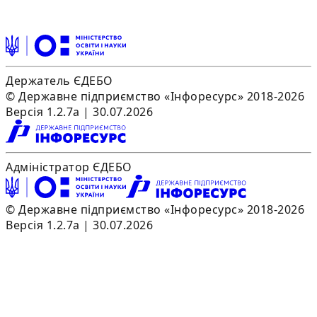
Держатель ЄДЕБО
© Державне підприємство «Інфоресурс» 2018-2026
Версія 1.2.7a | 30.07.2026
Адміністратор ЄДЕБО
© Державне підприємство «Інфоресурс» 2018-2026
Версія 1.2.7a | 30.07.2026