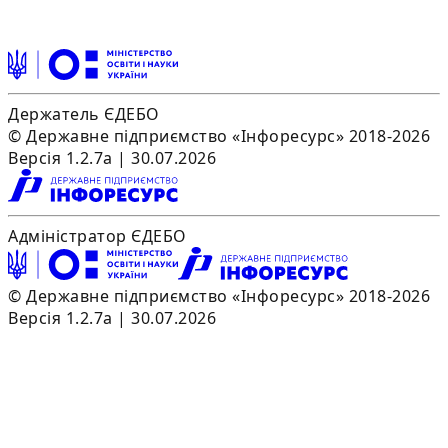
Держатель ЄДЕБО
© Державне підприємство «Інфоресурс» 2018-2026
Версія 1.2.7a | 30.07.2026
Адміністратор ЄДЕБО
© Державне підприємство «Інфоресурс» 2018-2026
Версія 1.2.7a | 30.07.2026