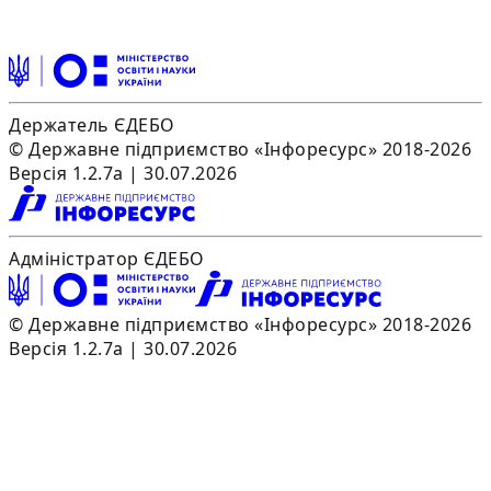
Держатель ЄДЕБО
© Державне підприємство «Інфоресурс» 2018-2026
Версія 1.2.7a | 30.07.2026
Адміністратор ЄДЕБО
© Державне підприємство «Інфоресурс» 2018-2026
Версія 1.2.7a | 30.07.2026