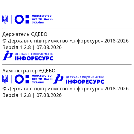
Держатель ЄДЕБО
© Державне підприємство «Інфоресурс» 2018-2026
Версія 1.2.8 | 07.08.2026
Адміністратор ЄДЕБО
© Державне підприємство «Інфоресурс» 2018-2026
Версія 1.2.8 | 07.08.2026