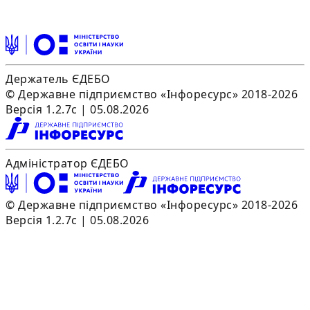
Держатель ЄДЕБО
© Державне підприємство «Інфоресурс» 2018-2026
Версія 1.2.7c | 05.08.2026
Адміністратор ЄДЕБО
© Державне підприємство «Інфоресурс» 2018-2026
Версія 1.2.7c | 05.08.2026