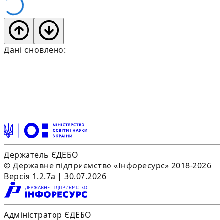
Дані оновлено:
Держатель ЄДЕБО
© Державне підприємство «Інфоресурс» 2018-2026
Версія 1.2.7a | 30.07.2026
Адміністратор ЄДЕБО