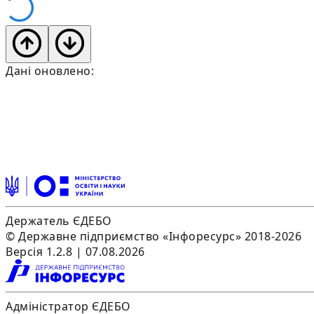
Дані оновлено:
Держатель ЄДЕБО
© Державне підприємство «Інфоресурс» 2018-2026
Версія 1.2.8 | 07.08.2026
Адміністратор ЄДЕБО