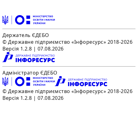
Держатель ЄДЕБО
© Державне підприємство «Інфоресурс» 2018-2026
Версія 1.2.8 | 07.08.2026
Адміністратор ЄДЕБО
© Державне підприємство «Інфоресурс» 2018-2026
Версія 1.2.8 | 07.08.2026