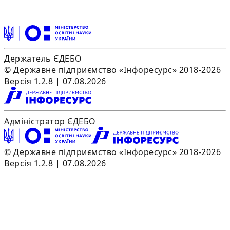
Держатель ЄДЕБО
© Державне підприємство «Інфоресурс» 2018-2026
Версія 1.2.8 | 07.08.2026
Адміністратор ЄДЕБО
© Державне підприємство «Інфоресурс» 2018-2026
Версія 1.2.8 | 07.08.2026