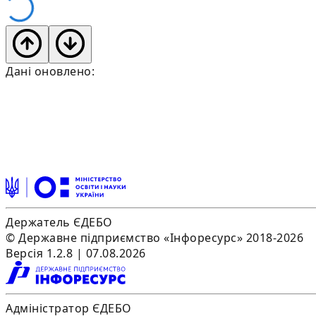
Дані оновлено:
Держатель ЄДЕБО
© Державне підприємство «Інфоресурс» 2018-2026
Версія 1.2.8 | 07.08.2026
Адміністратор ЄДЕБО