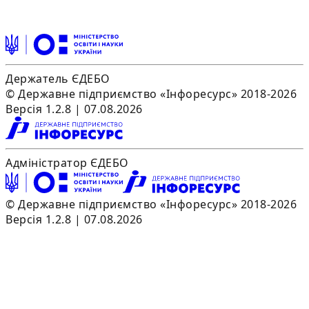
Держатель ЄДЕБО
© Державне підприємство «Інфоресурс» 2018-2026
Версія 1.2.8 | 07.08.2026
Адміністратор ЄДЕБО
© Державне підприємство «Інфоресурс» 2018-2026
Версія 1.2.8 | 07.08.2026