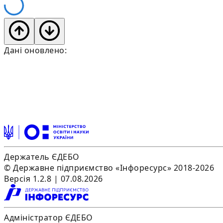
Дані оновлено:
Держатель ЄДЕБО
© Державне підприємство «Інфоресурс» 2018-2026
Версія 1.2.8 | 07.08.2026
Адміністратор ЄДЕБО