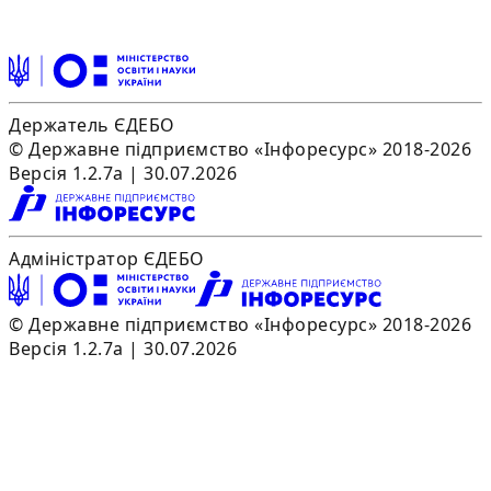
Держатель ЄДЕБО
© Державне підприємство «Інфоресурс» 2018-2026
Версія 1.2.7a | 30.07.2026
Адміністратор ЄДЕБО
© Державне підприємство «Інфоресурс» 2018-2026
Версія 1.2.7a | 30.07.2026