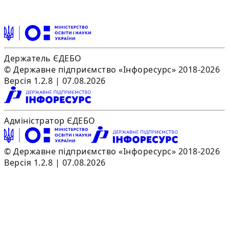
Держатель ЄДЕБО
© Державне підприємство «Інфоресурс» 2018-2026
Версія 1.2.8 | 07.08.2026
Адміністратор ЄДЕБО
© Державне підприємство «Інфоресурс» 2018-2026
Версія 1.2.8 | 07.08.2026