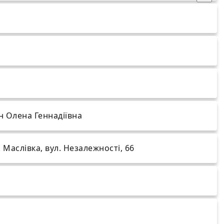
 Олена Геннадіївна
. Маслівка, вул. Незалежності, 66