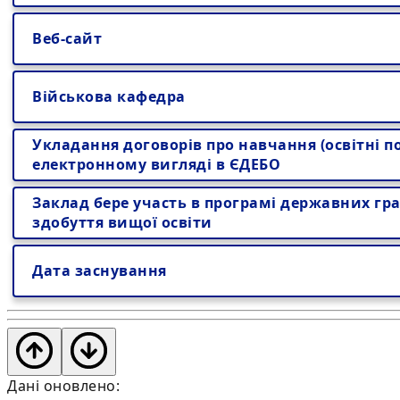
Веб-сайт
Військова кафедра
Укладання договорів про навчання (освітні по
електронному вигляді в ЄДЕБО
Заклад бере участь в програмі державних гра
здобуття вищої освіти
Дата заснування
Дані оновлено: