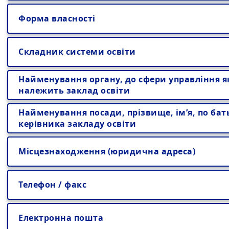
Форма власності
Складник системи освіти
Найменування органу, до сфери управління я
належить заклад освіти
Найменування посади, прізвище, ім’я, по бат
керівника закладу освіти
Місцезнаходження (юридична адреса)
Телефон / факс
Електронна пошта