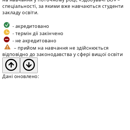
спеціальності, за якими вже навчаються студенти
закладу освіти.
- акредитовано
- термін дії закінчено
- не акредитовано
– прийом на навчання не здійснюється
відповідно до законодавства у сфері вищої освіти
Дані оновлено: