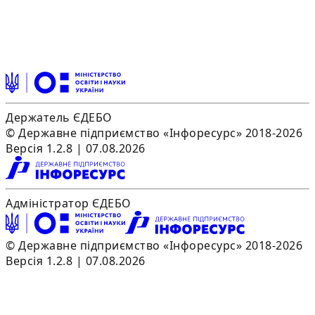
Держатель ЄДЕБО
© Державне підприємство «Інфоресурс» 2018-2026
Версія 1.2.8 | 07.08.2026
Адміністратор ЄДЕБО
© Державне підприємство «Інфоресурс» 2018-2026
Версія 1.2.8 | 07.08.2026