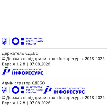
Держатель ЄДЕБО
© Державне підприємство «Інфоресурс» 2018-2026
Версія 1.2.8 | 07.08.2026
Адміністратор ЄДЕБО
© Державне підприємство «Інфоресурс» 2018-2026
Версія 1.2.8 | 07.08.2026