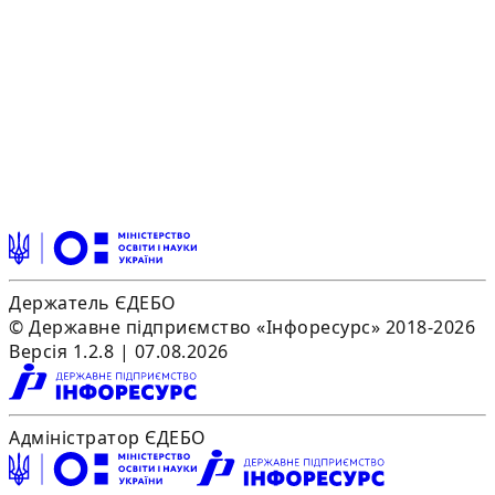
Держатель ЄДЕБО
© Державне підприємство «Інфоресурс» 2018-2026
Версія 1.2.8 | 07.08.2026
Адміністратор ЄДЕБО