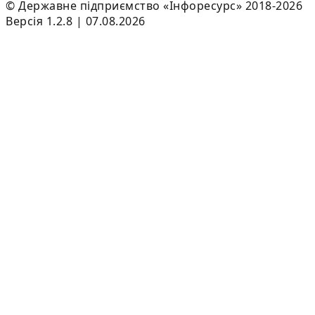
© Державне підприємство «Інфоресурс» 2018-2026
Версія 1.2.8 | 07.08.2026