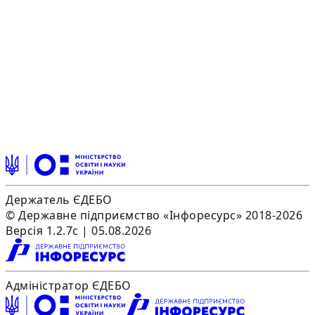
Держатель ЄДЕБО
© Державне підприємство «Інфоресурс» 2018-2026
Версія 1.2.7c | 05.08.2026
Адміністратор ЄДЕБО