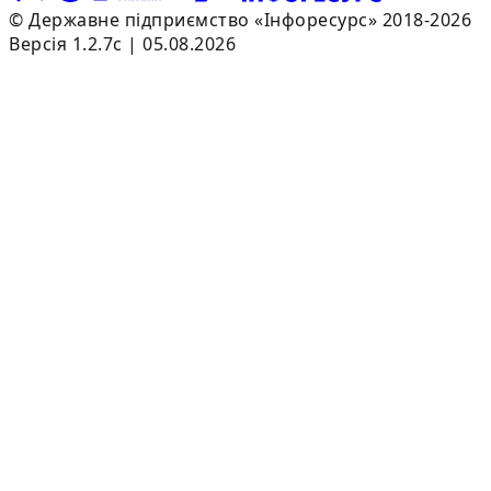
© Державне підприємство «Інфоресурс» 2018-2026
Версія 1.2.7c | 05.08.2026