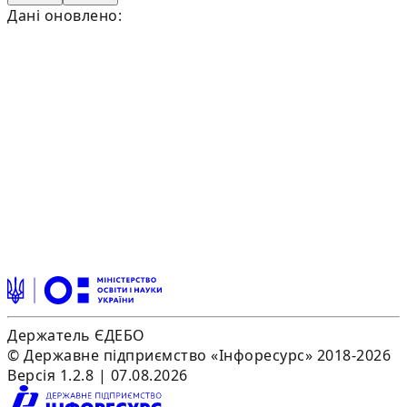
Дані оновлено:
Держатель ЄДЕБО
© Державне підприємство «Інфоресурс» 2018-2026
Версія 1.2.8 | 07.08.2026