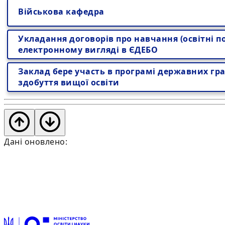
Військова кафедра
Укладання договорів про навчання (освітні по
електронному вигляді в ЄДЕБО
Заклад бере участь в програмі державних гра
здобуття вищої освіти
Дані оновлено: