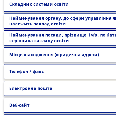
Складник системи освіти
Найменування органу, до сфери управління я
належить заклад освіти
Найменування посади, прізвище, ім’я, по бат
керівника закладу освіти
Місцезнаходження (юридична адреса)
Телефон / факс
Електронна пошта
Веб-сайт