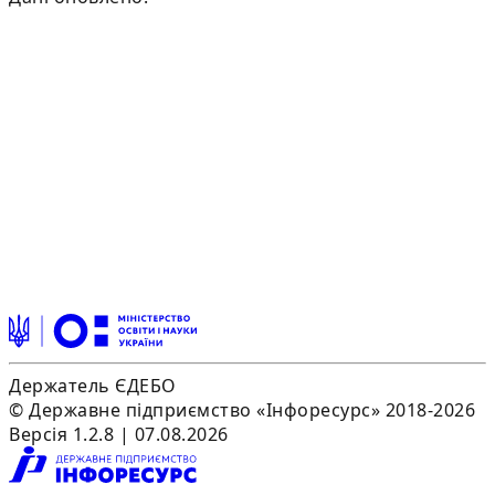
Держатель ЄДЕБО
© Державне підприємство «Інфоресурс» 2018-2026
Версія 1.2.8 | 07.08.2026