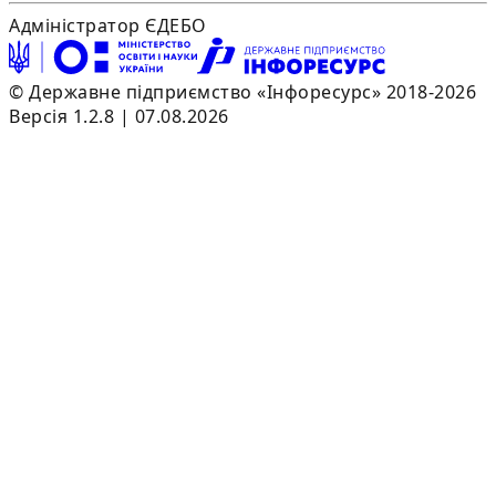
Адміністратор ЄДЕБО
© Державне підприємство «Інфоресурс» 2018-2026
Версія 1.2.8 | 07.08.2026