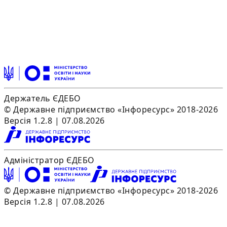
Держатель ЄДЕБО
© Державне підприємство «Інфоресурс» 2018-2026
Версія 1.2.8 | 07.08.2026
Адміністратор ЄДЕБО
© Державне підприємство «Інфоресурс» 2018-2026
Версія 1.2.8 | 07.08.2026